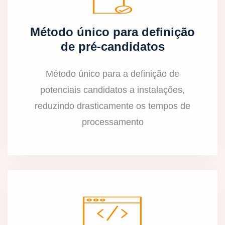
Método único para definição
de pré-candidatos
Método único para a definição de
potenciais candidatos a instalações,
reduzindo drasticamente os tempos de
processamento