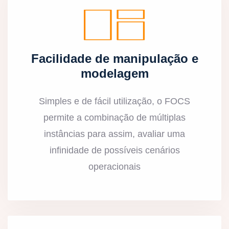
Facilidade de manipulação e
modelagem
Simples e de fácil utilização, o FOCS
permite a combinação de múltiplas
instâncias para assim, avaliar uma
infinidade de possíveis cenários
operacionais