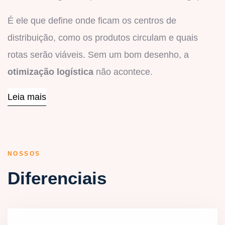
É ele que define onde ficam os centros de
distribuição, como os produtos circulam e quais
rotas serão viáveis. Sem um bom desenho, a
otimização logística
não acontece.
Leia mais
NOSSOS
Diferenciais