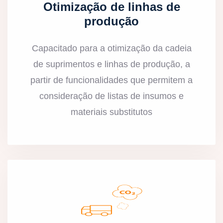
Otimização de linhas de
produção
Capacitado para a otimização da cadeia
de suprimentos e linhas de produção, a
partir de funcionalidades que permitem a
consideração de listas de insumos e
materiais substitutos