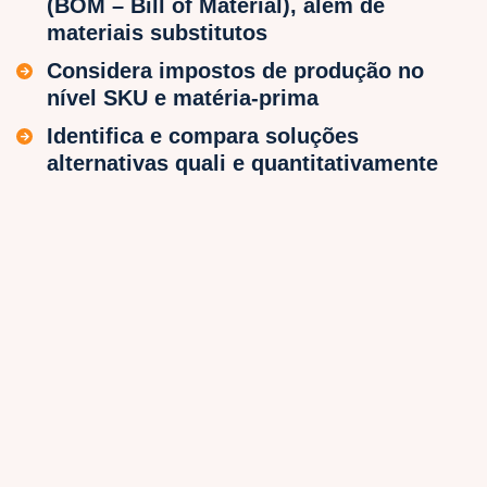
(BOM – Bill of Material), além de
materiais substitutos
Considera impostos de produção no
nível SKU e matéria-prima
Identifica e compara soluções
alternativas quali e quantitativamente