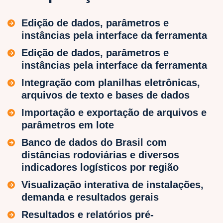
Edição de dados, parâmetros e
instâncias pela interface da ferramenta
Edição de dados, parâmetros e
instâncias pela interface da ferramenta
Integração com planilhas eletrônicas,
arquivos de texto e bases de dados
Importação e exportação de arquivos e
parâmetros em lote
Banco de dados do Brasil com
distâncias rodoviárias e diversos
indicadores logísticos por região
Visualização interativa de instalações,
demanda e resultados gerais
Resultados e relatórios pré-