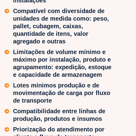
instalações
Compatível com diversidade de
unidades de medida como: peso,
pallet, cubagem, caixas,
quantidade de itens, valor
agregado e outras
Limitações de volume mínimo e
máximo por instalação, produto e
agrupamento: expedição, estoque
e capacidade de armazenagem
Lotes mínimos produção e de
movimentação de carga por fluxo
de transporte
Compatibilidade entre linhas de
produção, produtos e insumos
Priorização do atendimento por