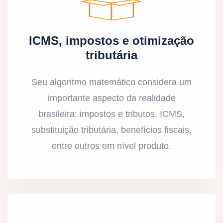
ICMS, impostos e otimização
tributária
Seu algoritmo matemático considera um
importante aspecto da realidade
brasileira: impostos e tributos. ICMS,
substituição tributária, benefícios fiscais,
entre outros em nível produto.