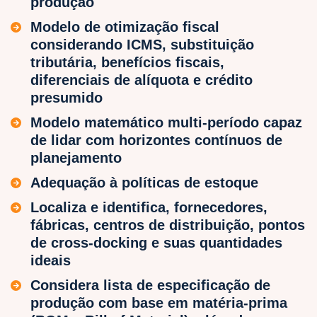
produção
Modelo de otimização fiscal
considerando ICMS, substituição
tributária, benefícios fiscais,
diferenciais de alíquota e crédito
presumido
Modelo matemático multi-período capaz
de lidar com horizontes contínuos de
planejamento
Adequação à políticas de estoque
Localiza e identifica, fornecedores,
fábricas, centros de distribuição, pontos
de cross-docking e suas quantidades
ideais
Considera lista de especificação de
produção com base em matéria-prima