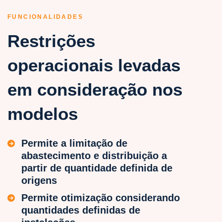
FUNCIONALIDADES
Restrições
operacionais levadas
em consideração nos
modelos
Permite a limitação de
abastecimento e distribuição a
partir de quantidade definida de
origens
Permite otimização considerando
quantidades definidas de