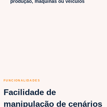
produção, máquinas ou veículos
FUNCIONALIDADES
Facilidade de
manipulação de cenários