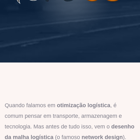
Quando falamos em
otimização logística
, é
comum pensar em transporte, armazenagem e
tecnologia. Mas antes de tudo isso, vem o
desenho
da malha logística
(o famoso
network design
).