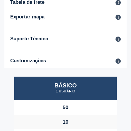
Tabela de frete
Exportar mapa
Suporte Técnico
Customizações
BÁSICO
1 USUÁRIO
50
10