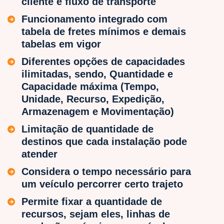
cliente e fluxo de transporte
Funcionamento integrado com
tabela de fretes mínimos e demais
tabelas em vigor
Diferentes opções de capacidades
ilimitadas, sendo, Quantidade e
Capacidade máxima (Tempo,
Unidade, Recurso, Expedição,
Armazenagem e Movimentação)
Limitação de quantidade de
destinos que cada instalação pode
atender
Considera o tempo necessário para
um veículo percorrer certo trajeto
Permite fixar a quantidade de
recursos, sejam eles, linhas de