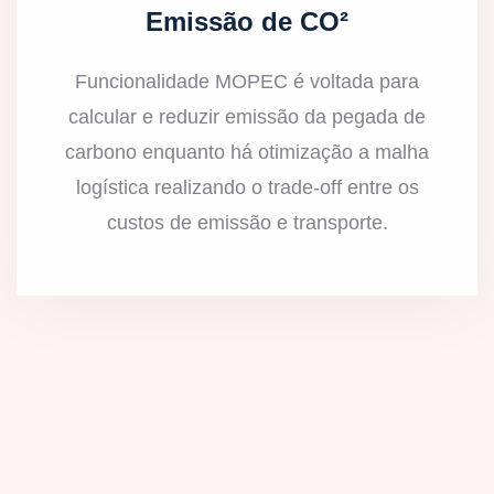
Emissão de CO²
Funcionalidade MOPEC é voltada para
calcular e reduzir emissão da pegada de
carbono enquanto há otimização a malha
logística realizando o trade-off entre os
custos de emissão e transporte.