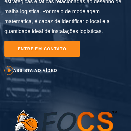
estratégicas e táticas relacionadas ao desenho de
malha logística. Por meio de modelagem
matemática, é capaz de identificar o local e a
quantidade ideal de instalações logísticas.
ENTRE EM CONTATO
ASSISTA AO VÍDEO