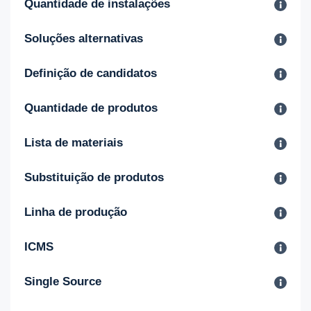
Quantidade de instalações
Soluções alternativas
Definição de candidatos
Quantidade de produtos
Lista de materiais
Substituição de produtos
Linha de produção
ICMS
Single Source