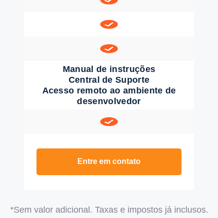
Manual de instruções
Central de Suporte
Acesso remoto ao ambiente de
desenvolvedor
Entre em contato
*Sem valor adicional. Taxas e impostos já inclusos.