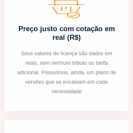
Preço justo com cotação em
real (R$)
Seus valores de licença são dados em
reais, sem nenhum tributo ou tarifa
adicional. Possuímos, ainda, um plano de
versões que se encaixam em cada
necessidade