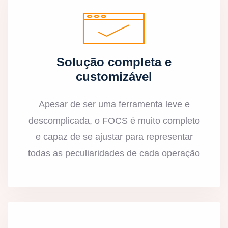
Solução completa e
customizável
Apesar de ser uma ferramenta leve e
descomplicada, o FOCS é muito completo
e capaz de se ajustar para representar
todas as peculiaridades de cada operação