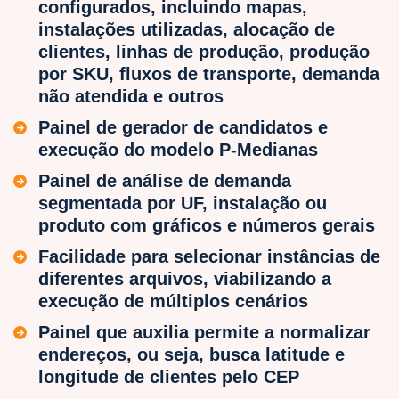
configurados, incluindo mapas,
instalações utilizadas, alocação de
clientes, linhas de produção, produção
por SKU, fluxos de transporte, demanda
não atendida e outros
Painel de gerador de candidatos e
execução do modelo P-Medianas
Painel de análise de demanda
segmentada por UF, instalação ou
produto com gráficos e números gerais
Facilidade para selecionar instâncias de
diferentes arquivos, viabilizando a
execução de múltiplos cenários
Painel que auxilia permite a normalizar
endereços, ou seja, busca latitude e
longitude de clientes pelo CEP