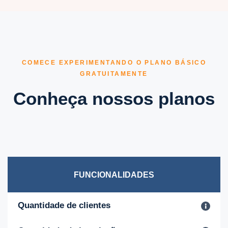
COMECE EXPERIMENTANDO O PLANO BÁSICO
GRATUITAMENTE
Conheça nossos planos
FUNCIONALIDADES
Quantidade de clientes