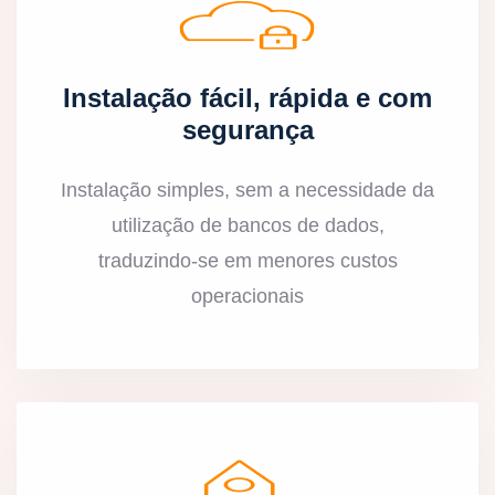
Instalação fácil, rápida e com
segurança
Instalação simples, sem a necessidade da
utilização de bancos de dados,
traduzindo-se em menores custos
operacionais