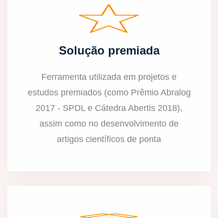
Solução premiada
Ferramenta utilizada em projetos e
estudos premiados (como Prêmio Abralog
2017 - SPDL e Cátedra Abertis 2018),
assim como no desenvolvimento de
artigos científicos de ponta