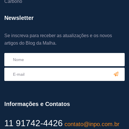
Carbono
Newsletter
Se inscreva para receber as atualizações e os novos
artigos do Blog da Malha.
Informações e Contatos
11 91742-4426
contato@inpo.com.br