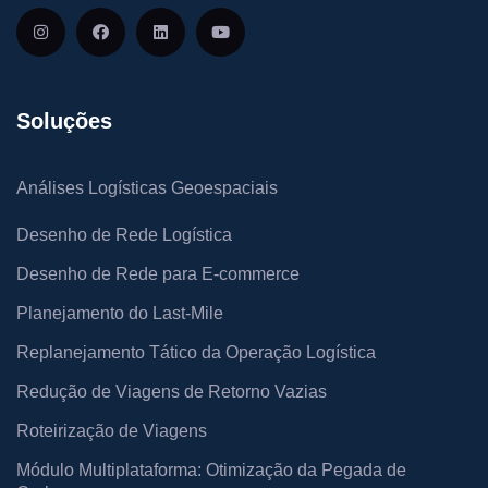
Soluções
Análises Logísticas Geoespaciais
Desenho de Rede Logística
Desenho de Rede para E-commerce
Planejamento do Last-Mile
Replanejamento Tático da Operação Logística
Redução de Viagens de Retorno Vazias
Roteirização de Viagens
Módulo Multiplataforma: Otimização da Pegada de