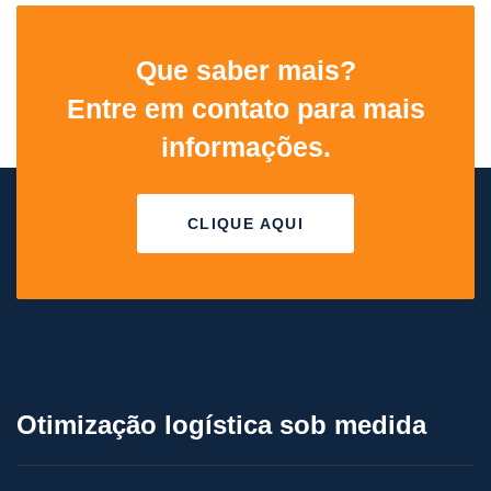
Que saber mais?
Entre em contato para mais
informações.
CLIQUE AQUI
Otimização logística sob medida