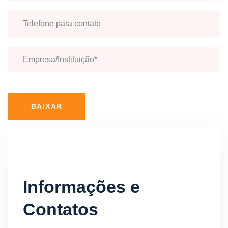
BAIXAR
Informações e
Contatos