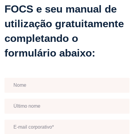
FOCS e seu manual de
utilização gratuitamente
completando o
formulário abaixo: