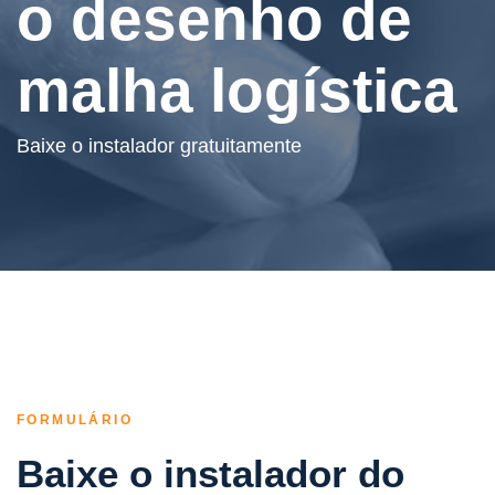
o desenho de
malha logística
Baixe o instalador gratuitamente
FORMULÁRIO
Baixe o instalador do