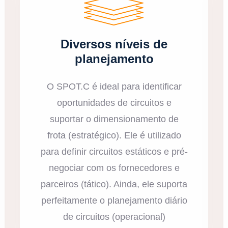
Diversos níveis de
planejamento
O SPOT.C é ideal para identificar
oportunidades de circuitos e
suportar o dimensionamento de
frota (estratégico). Ele é utilizado
para definir circuitos estáticos e pré-
negociar com os fornecedores e
parceiros (tático). Ainda, ele suporta
perfeitamente o planejamento diário
de circuitos (operacional)