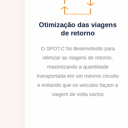
Otimização das viagens
de retorno
O SPOT.C foi desenvolvido para
otimizar as viagens de retorno,
maximizando a quantidade
transportada em um mesmo circuito
e evitando que os veículos façam a
viagem de volta vazios