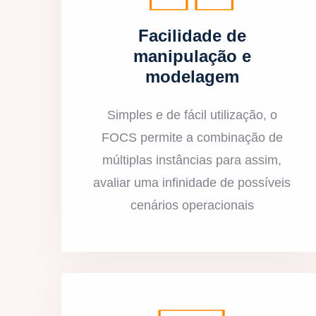
Facilidade de
manipulação e
modelagem
Simples e de fácil utilização, o
FOCS permite a combinação de
múltiplas instâncias para assim,
avaliar uma infinidade de possíveis
cenários operacionais