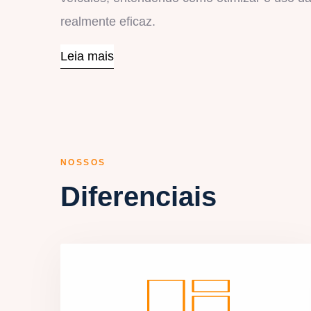
realmente eficaz.
Leia mais
NOSSOS
Diferenciais