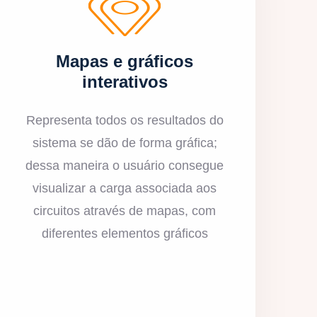
Mapas e gráficos
interativos
Representa todos os resultados do
sistema se dão de forma gráfica;
dessa maneira o usuário consegue
visualizar a carga associada aos
circuitos através de mapas, com
diferentes elementos gráficos