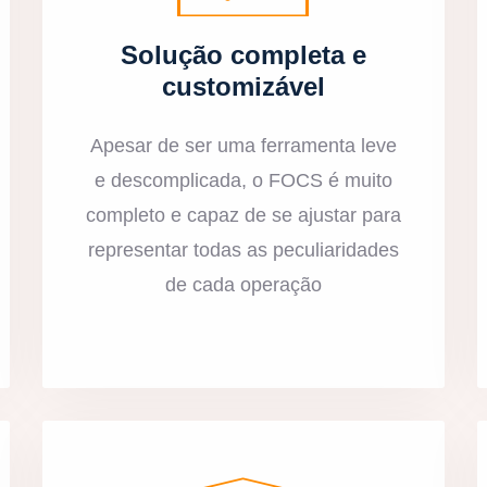
Solução completa e
customizável
Apesar de ser uma ferramenta leve
e descomplicada, o FOCS é muito
completo e capaz de se ajustar para
representar todas as peculiaridades
de cada operação