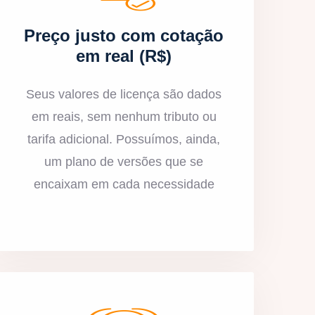
Preço justo com cotação
em real (R$)
Seus valores de licença são dados
em reais, sem nenhum tributo ou
tarifa adicional. Possuímos, ainda,
um plano de versões que se
encaixam em cada necessidade