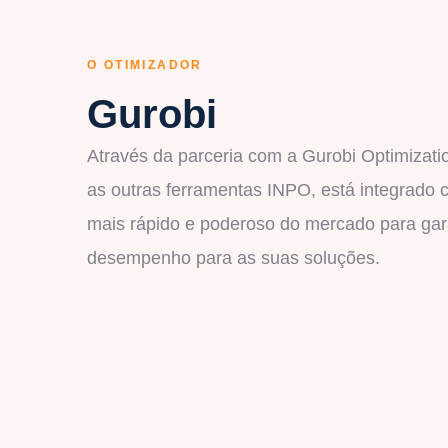
O OTIMIZADOR
Gurobi
Através da parceria com a Gurobi Optimizat
as outras ferramentas INPO, está integrado 
mais rápido e poderoso do mercado para gar
desempenho para as suas soluções.