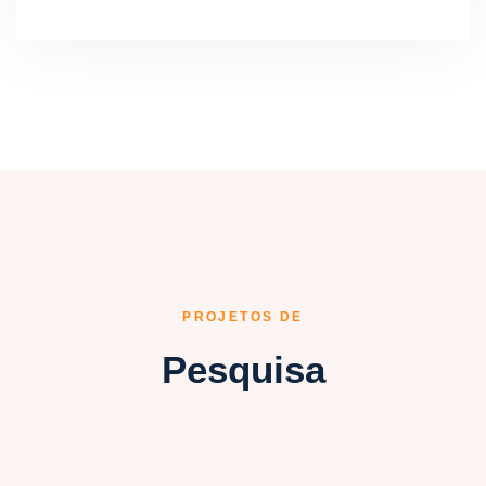
PROJETOS DE
Pesquisa