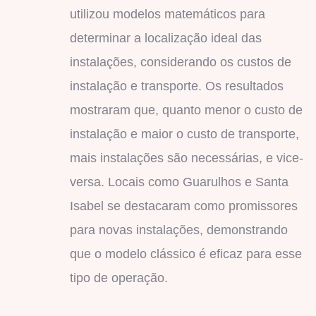
utilizou modelos matemáticos para
determinar a localização ideal das
instalações, considerando os custos de
instalação e transporte. Os resultados
mostraram que, quanto menor o custo de
instalação e maior o custo de transporte,
mais instalações são necessárias, e vice-
versa. Locais como Guarulhos e Santa
Isabel se destacaram como promissores
para novas instalações, demonstrando
que o modelo clássico é eficaz para esse
tipo de operação.