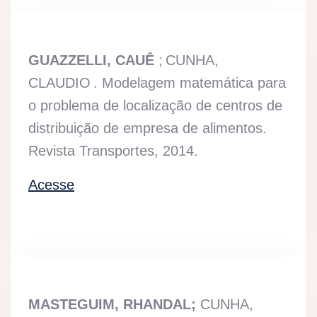
GUAZZELLI, CAUÊ
;
CUNHA,
CLAUDIO
. Modelagem matemática para
o problema de localização de centros de
distribuição de empresa de alimentos.
Revista Transportes, 2014.
Acesse
MASTEGUIM, RHANDAL
;
CUNHA,