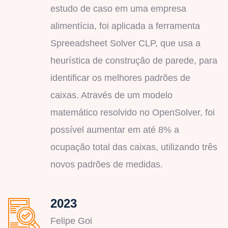
estudo de caso em uma empresa
alimentícia, foi aplicada a ferramenta
Spreeadsheet Solver CLP, que usa a
heurística de construção de parede, para
identificar os melhores padrões de
caixas. Através de um modelo
matemático resolvido no OpenSolver, foi
possível aumentar em até 8% a
ocupação total das caixas, utilizando três
novos padrões de medidas.
2023
Felipe Goi