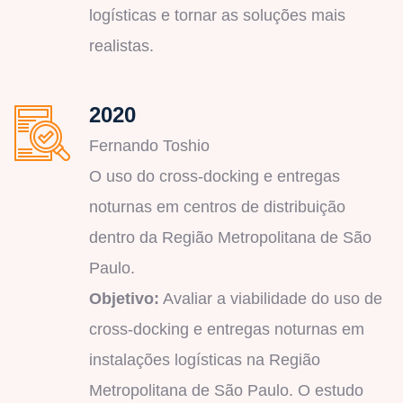
logísticas e tornar as soluções mais
realistas.
2020
Fernando Toshio
O uso do cross-docking e entregas
noturnas em centros de distribuição
dentro da Região Metropolitana de São
Paulo.
Objetivo:
Avaliar a viabilidade do uso de
cross-docking e entregas noturnas em
instalações logísticas na Região
Metropolitana de São Paulo. O estudo