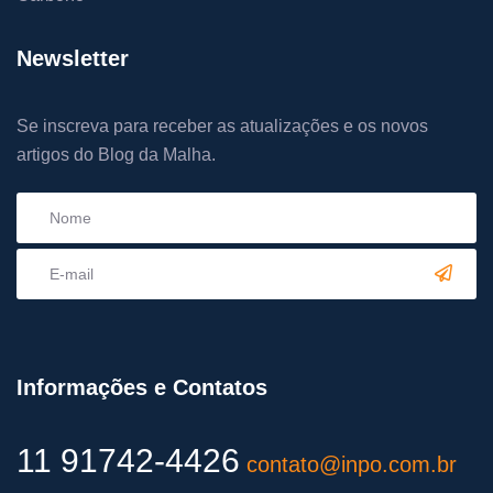
Newsletter
Se inscreva para receber as atualizações e os novos
artigos do Blog da Malha.
Informações e Contatos
11 91742-4426
contato@inpo.com.br