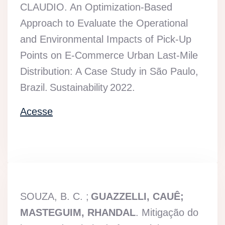
CLAUDIO. An Optimization-Based
Approach to Evaluate the Operational
and Environmental Impacts of Pick-Up
Points on E-Commerce Urban Last-Mile
Distribution: A Case Study in São Paulo,
Brazil. Sustainability 2022.
Acesse
SOUZA, B. C. ;
GUAZZELLI, CAUÊ;
MASTEGUIM, RHANDAL
. Mitigação do