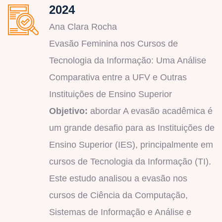
2024
Ana Clara Rocha
Evasão Feminina nos Cursos de
Tecnologia da Informação: Uma Análise
Comparativa entre a UFV e Outras
Instituições de Ensino Superior
Objetivo:
abordar A evasão acadêmica é
um grande desafio para as Instituições de
Ensino Superior (IES), principalmente em
cursos de Tecnologia da Informação (TI).
Este estudo analisou a evasão nos
cursos de Ciência da Computação,
Sistemas de Informação e Análise e