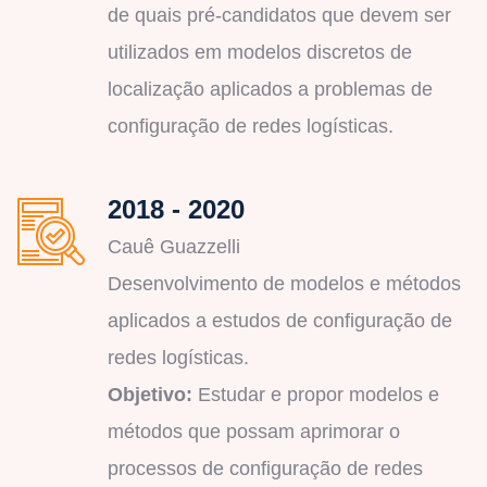
de quais pré-candidatos que devem ser
utilizados em modelos discretos de
localização aplicados a problemas de
configuração de redes logísticas.
2018 - 2020
Cauê Guazzelli
Desenvolvimento de modelos e métodos
aplicados a estudos de configuração de
redes logísticas.
Objetivo:
Estudar e propor modelos e
métodos que possam aprimorar o
processos de configuração de redes