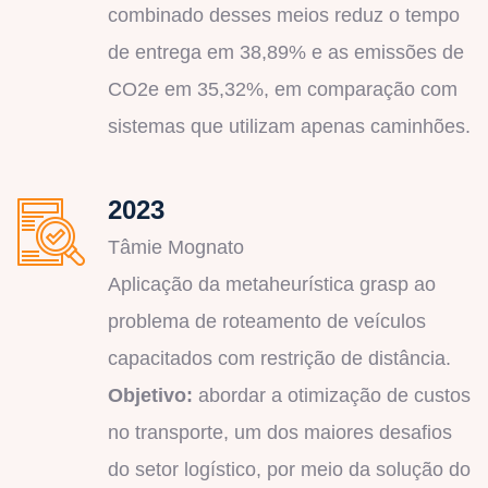
combinado desses meios reduz o tempo
de entrega em 38,89% e as emissões de
CO2e em 35,32%, em comparação com
sistemas que utilizam apenas caminhões.
2023
Tâmie Mognato
Aplicação da metaheurística grasp ao
problema de roteamento de veículos
capacitados com restrição de distância.
Objetivo:
abordar a otimização de custos
no transporte, um dos maiores desafios
do setor logístico, por meio da solução do