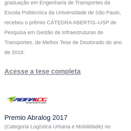
graduação em Engenharia de Transportes da
Escola Politécnica da Universidade de São Paulo,
recebeu o prêmio CÁTEDRA ABERTIS–USP de
Pesquisa em Gestão de Infraestruturas de
Transportes, de Melhor Tese de Doutorado do ano
de 2018.
Acesse a tese completa
Premio Abralog 2017
(Categoria Logística Urbana e Mobilidade) no