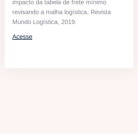
impacto da tabela de frete mínimo
revisando a malha logística. Revista
Mundo Logística, 2019.
Acesse