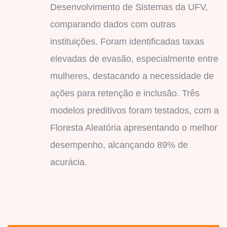
Desenvolvimento de Sistemas da UFV,
comparando dados com outras
instituições. Foram identificadas taxas
elevadas de evasão, especialmente entre
mulheres, destacando a necessidade de
ações para retenção e inclusão. Três
modelos preditivos foram testados, com a
Floresta Aleatória apresentando o melhor
desempenho, alcançando 89% de
acurácia.