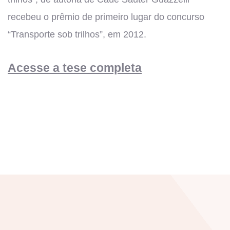
recebeu o prêmio de primeiro lugar do concurso
“Transporte sob trilhos”, em 2012.
Acesse a tese completa