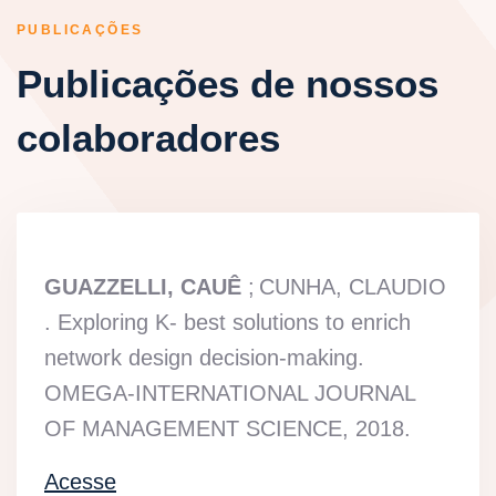
PUBLICAÇÕES
Publicações de nossos
colaboradores
GUAZZELLI, CAUÊ
;
CUNHA, CLAUDIO
. Exploring K- best solutions to enrich
network design decision-making.
OMEGA-INTERNATIONAL JOURNAL
OF MANAGEMENT SCIENCE
, 2018.
Acesse