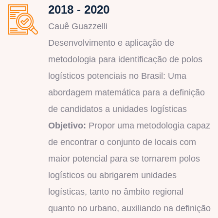
2018 - 2020
Cauê Guazzelli
Desenvolvimento e aplicação de
metodologia para identificação de polos
logísticos potenciais no Brasil: Uma
abordagem matemática para a definição
de candidatos a unidades logísticas
Objetivo:
Propor uma metodologia capaz
de encontrar o conjunto de locais com
maior potencial para se tornarem polos
logísticos ou abrigarem unidades
logísticas, tanto no âmbito regional
quanto no urbano, auxiliando na definição