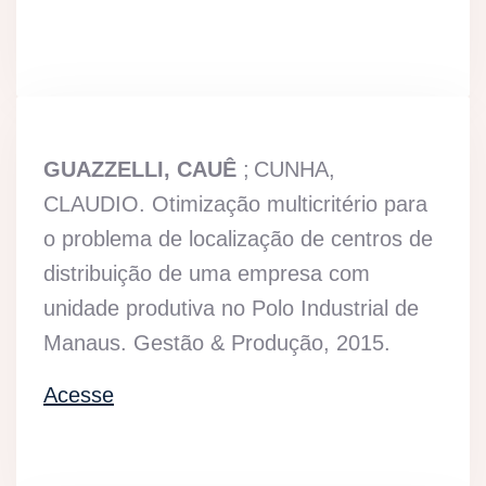
GUAZZELLI, CAUÊ
;
CUNHA,
CLAUDIO.
Otimização multicritério para
o problema de localização de centros de
distribuição de uma empresa com
unidade produtiva no Polo Industrial de
Manaus. Gestão & Produção, 2015.
Acesse