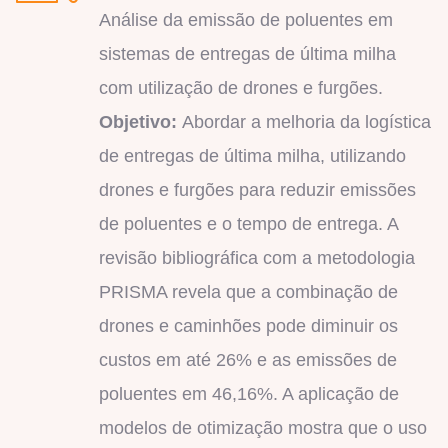
Análise da emissão de poluentes em
sistemas de entregas de última milha
com utilização de drones e furgões.
Objetivo:
Abordar a melhoria da logística
de entregas de última milha, utilizando
drones e furgões para reduzir emissões
de poluentes e o tempo de entrega. A
revisão bibliográfica com a metodologia
PRISMA revela que a combinação de
drones e caminhões pode diminuir os
custos em até 26% e as emissões de
poluentes em 46,16%. A aplicação de
modelos de otimização mostra que o uso