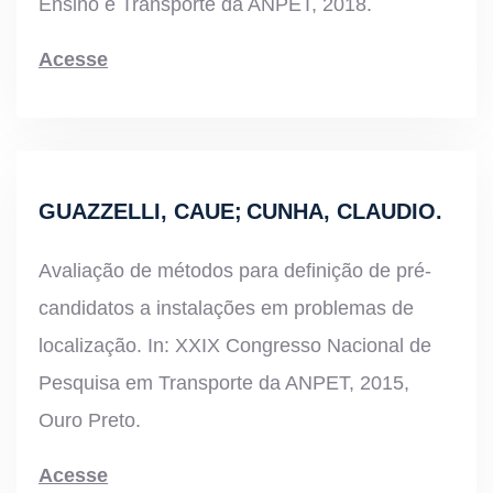
Ensino e Transporte da ANPET, 2018.
Acesse
GUAZZELLI, CAUE; CUNHA, CLAUDIO.
Avaliação de métodos para definição de pré-
candidatos a instalações em problemas de
localização. In: XXIX Congresso Nacional de
Pesquisa em Transporte da ANPET, 2015,
Ouro Preto.
Acesse