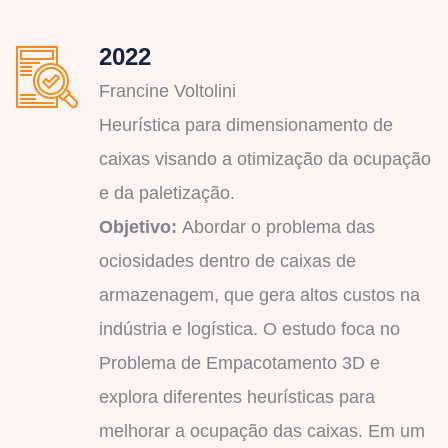
2022
Francine Voltolini
Heurística para dimensionamento de
caixas visando a otimização da ocupação
e da paletização.
Objetivo:
Abordar o problema das
ociosidades dentro de caixas de
armazenagem, que gera altos custos na
indústria e logística. O estudo foca no
Problema de Empacotamento 3D e
explora diferentes heurísticas para
melhorar a ocupação das caixas. Em um