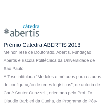
Prémio Cátedra ABERTIS 2018
Melhor Tese de Doutorado
, Abertis, Fundação
Abertis e Escola Politécnica da Universidade de
São Paulo.
A Tese intitulada “Modelos e métodos para estudos
de configuração de redes logísticas”, de autoria de
Cauê
Sauter
Guazzelli, orientado pelo Prof. Dr.
Claudio Barbieri da Cunha, do Programa de Pós-