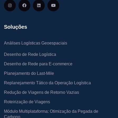
Soluções
Análises Logísticas Geoespaciais
Desenho de Rede Logística
Desenho de Rede para E-commerce
Planejamento do Last-Mile
Replanejamento Tático da Operação Logística
Redução de Viagens de Retorno Vazias
Roteirização de Viagens
Módulo Multiplataforma: Otimização da Pegada de
Carbono