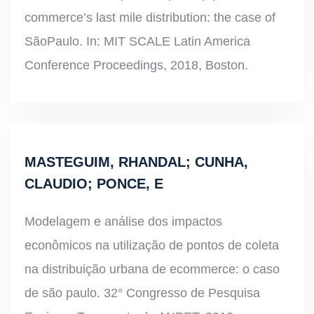
commerce’s last mile distribution: the case of
SãoPaulo
. In: MIT SCALE Latin America
Conference Proceedings, 2018, Boston.
MASTEGUIM, RHANDAL; CUNHA,
CLAUDIO; PONCE, E
Modelagem e análise dos impactos
econômicos na utilização de pontos de coleta
na distribuição urbana de
ecommerce
: o caso
de são
paulo
. 32° Congresso de Pesquisa