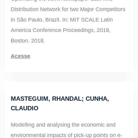
Distribution Network for two Major Competitors
in São Paulo, Brazil. In: MIT SCALE Latin
America Conference Proceedings, 2018,
Boston. 2018
.
Acesse
MASTEGUIM, RHANDAL; CUNHA,
CLAUDIO
Modelling and
analysing
the economic and
environmental impacts of pick-up points on e-