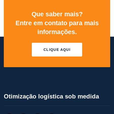
Que saber mais?
Entre em contato para mais
informações.
CLIQUE AQUI
Otimização logística sob medida