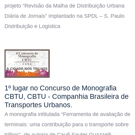
projeto “Revisão da Malha de Distribuição Urbana
Diária de Jornais” implantado na SPDL – S. Paulo
Distribuição e
Logistica
1º lugar no Concurso de Monografia
CBTU, CBTU - Companhia Brasileira de
Transportes Urbanos.
A monografia intitulada “Ferramenta de avaliação de
terminais: uma contribuição para o transporte sobre
trilhos”, de autoria de Cauê
Sauter
Guazzelli