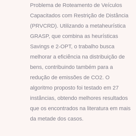
Problema de Roteamento de Veículos
Capacitados com Restrição de Distância
(PRVCRD). Utilizando a metaheurística
GRASP, que combina as heurísticas
Savings e 2-OPT, o trabalho busca
melhorar a eficiência na distribuição de
bens, contribuindo também para a
redução de emissões de CO2. O
algoritmo proposto foi testado em 27
instâncias, obtendo melhores resultados
que os encontrados na literatura em mais
da metade dos casos.