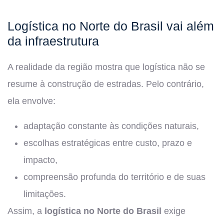
Logística no Norte do Brasil vai além
da infraestrutura
A realidade da região mostra que logística não se
resume à construção de estradas. Pelo contrário,
ela envolve:
adaptação constante às condições naturais,
escolhas estratégicas entre custo, prazo e
impacto,
compreensão profunda do território e de suas
limitações.
Assim, a
logística no Norte do Brasil
exige