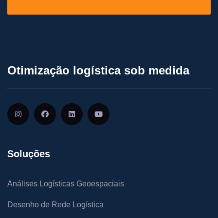
Otimização logística sob medida
Soluções
Análises Logísticas Geoespaciais
Desenho de Rede Logística