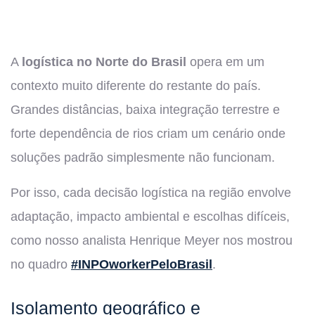
A
logística no Norte do Brasil
opera em um
contexto muito diferente do restante do país.
Grandes distâncias, baixa integração terrestre e
forte dependência de rios criam um cenário onde
soluções padrão simplesmente não funcionam.
Por isso, cada decisão logística na região envolve
adaptação, impacto ambiental e escolhas difíceis,
como nosso analista Henrique Meyer nos mostrou
no quadro
#INPOworkerPeloBrasil
.
Isolamento geográfico e