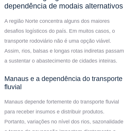
dependência de modais alternativos
A região Norte concentra alguns dos maiores
desafios logísticos do país. Em muitos casos, o
transporte rodoviário não é uma opção viável.
Assim, rios, balsas e longas rotas indiretas passam
a sustentar o abastecimento de cidades inteiras.
Manaus e a dependência do transporte
fluvial
Manaus depende fortemente do transporte fluvial
para receber insumos e distribuir produtos.
Portanto, variações no nível dos rios, sazonalidade