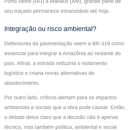
Porto Velho (RO) a Manaus (AM), grande parte de
seu traçado permanece intransitável até hoje.
Integração ou risco ambiental?
Defensores da pavimentação veem a BR-319 como
essencial para integrar a Amazônia ao restante do
país. Afinal, a estrada reduziria o isolamento
logístico e criaria novas alternativas de
abastecimento.
Por outro lado, críticos alertam para os impactos
ambientais e sociais que a obra pode causar. Então,
o debate deixa claro que a decisão não é apenas
técnica, mas também política, ambiental e social