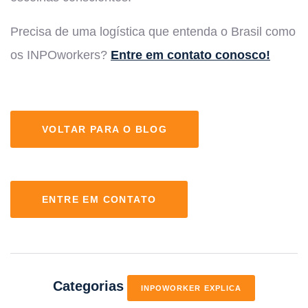
Precisa de uma logística que entenda o Brasil como
os INPOworkers?
Entre em contato conosco!
VOLTAR PARA O BLOG
ENTRE EM CONTATO
Categorias
INPOWORKER EXPLICA