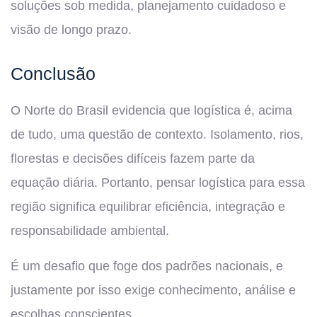
soluções sob medida, planejamento cuidadoso e
visão de longo prazo.
Conclusão
O Norte do Brasil evidencia que logística é, acima
de tudo, uma questão de contexto. Isolamento, rios,
florestas e decisões difíceis fazem parte da
equação diária. Portanto, pensar logística para essa
região significa equilibrar eficiência, integração e
responsabilidade ambiental.
É um desafio que foge dos padrões nacionais, e
justamente por isso exige conhecimento, análise e
escolhas conscientes.