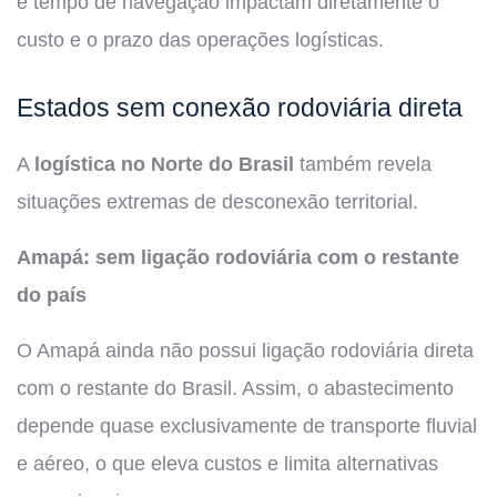
e tempo de navegação impactam diretamente o
custo e o prazo das operações logísticas.
Estados sem conexão rodoviária direta
A
logística no Norte do Brasil
também revela
situações extremas de desconexão territorial.
Amapá: sem ligação rodoviária com o restante
do país
O Amapá ainda não possui ligação rodoviária direta
com o restante do Brasil. Assim, o abastecimento
depende quase exclusivamente de transporte fluvial
e aéreo, o que eleva custos e limita alternativas