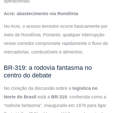
operacionais.
Acre: abastecimento via Rondônia
No Acre, o acesso terrestre ocorre basicamente por
meio de Rondônia. Portanto, qualquer interrupção
nesse corredor compromete rapidamente o fluxo de
mercadorias, combustíveis e alimentos.
BR-319: a rodovia fantasma no
centro do debate
No coração da discussão sobre a
logística no
Norte do Brasil
está a
BR-319
, conhecida como a
“rodovia fantasma”. Inaugurada em 1976 para ligar