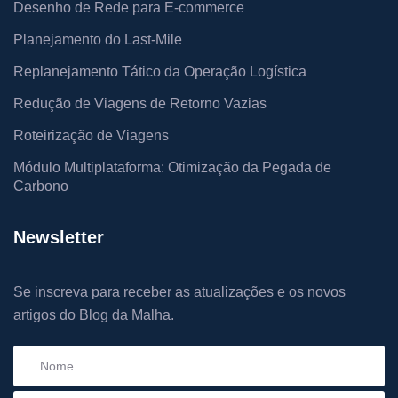
Desenho de Rede para E-commerce
Planejamento do Last-Mile
Replanejamento Tático da Operação Logística
Redução de Viagens de Retorno Vazias
Roteirização de Viagens
Módulo Multiplataforma: Otimização da Pegada de
Carbono
Newsletter
Se inscreva para receber as atualizações e os novos
artigos do Blog da Malha.