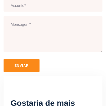
ENVIAR
Gostaria de mais