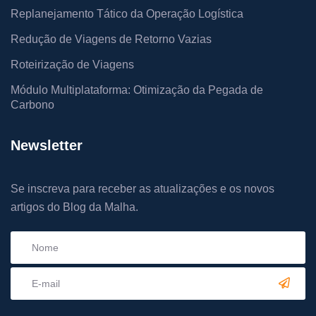
Replanejamento Tático da Operação Logística
Redução de Viagens de Retorno Vazias
Roteirização de Viagens
Módulo Multiplataforma: Otimização da Pegada de
Carbono
Newsletter
Se inscreva para receber as atualizações e os novos
artigos do Blog da Malha.