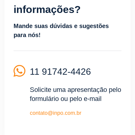
informações?
Mande suas dúvidas e sugestões
para nós!
11 91742-4426
Solicite uma apresentação pelo
formulário ou pelo e-mail
contato@inpo.com.br