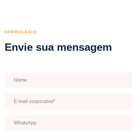
FORMULÁRIO
Envie sua mensagem