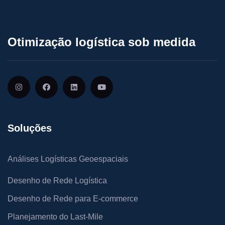
Otimização logística sob medida
Soluções
Análises Logísticas Geoespaciais
Desenho de Rede Logística
Desenho de Rede para E-commerce
Planejamento do Last-Mile