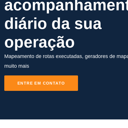
acompanhamen
diário da sua
operação
Mapeamento de rotas executadas, geradores de map
muito mais
ENTRE EM CONTATO