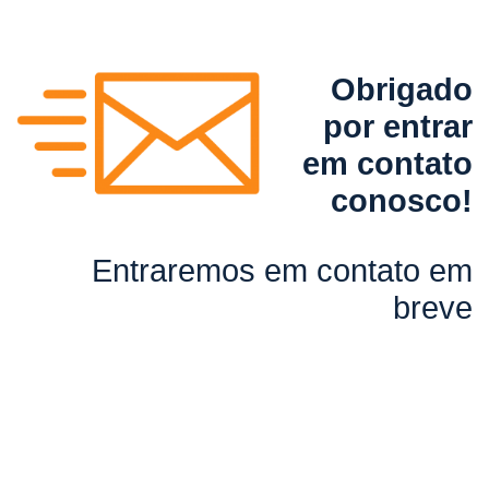
Obrigado
por entrar
em contato
conosco!
Entraremos em contato em
breve