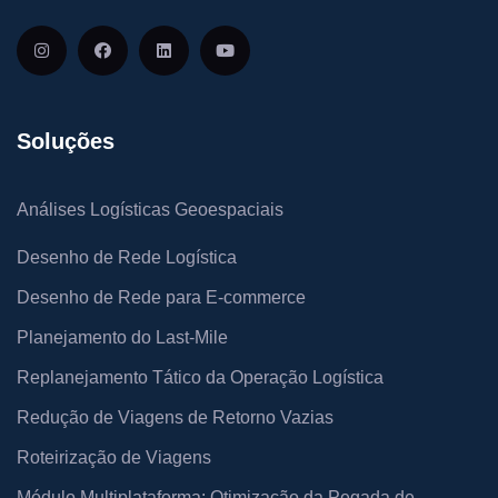
Soluções
Análises Logísticas Geoespaciais
Desenho de Rede Logística
Desenho de Rede para E-commerce
Planejamento do Last-Mile
Replanejamento Tático da Operação Logística
Redução de Viagens de Retorno Vazias
Roteirização de Viagens
Módulo Multiplataforma: Otimização da Pegada de