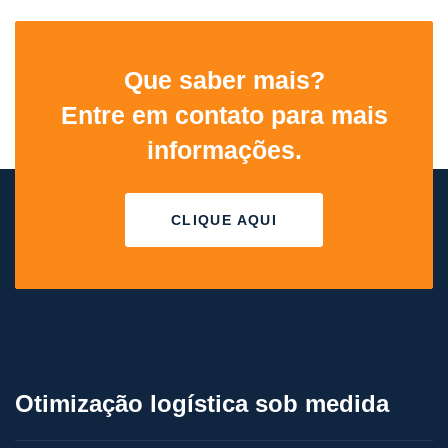
Que saber mais?
Entre em contato para mais
informações.
CLIQUE AQUI
Otimização logística sob medida