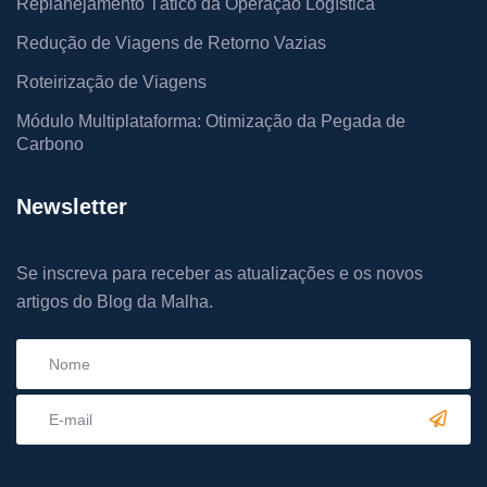
Replanejamento Tático da Operação Logística
Redução de Viagens de Retorno Vazias
Roteirização de Viagens
Módulo Multiplataforma: Otimização da Pegada de
Carbono
Newsletter
Se inscreva para receber as atualizações e os novos
artigos do Blog da Malha.