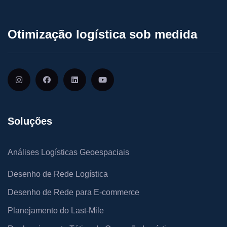
Otimização logística sob medida
Soluções
Análises Logísticas Geoespaciais
Desenho de Rede Logística
Desenho de Rede para E-commerce
Planejamento do Last-Mile