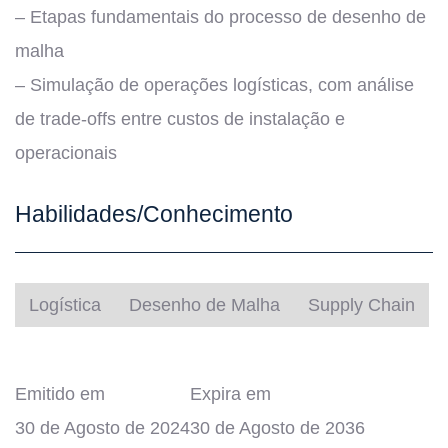
– Etapas fundamentais do processo de desenho de
malha
– Simulação de operações logísticas, com análise
de trade-offs entre custos de instalação e
operacionais
Habilidades/Conhecimento
Logística
Desenho de Malha
Supply Chain
Emitido em
Expira em
30 de Agosto de 2024
30 de Agosto de 2036