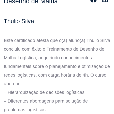
Desenho de Malha
Thulio Silva
Este certificado atesta que o(a) aluno(a) Thulio Silva
concluiu com êxito o Treinamento de Desenho de
Malha Logística, adquirindo conhecimentos
fundamentais sobre o planejamento e otimização de
redes logísticas, com carga horária de 4h. O curso
abordou:
– Hierarquização de decisões logísticas
– Diferentes abordagens para solução de
problemas logísticos