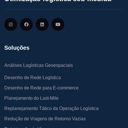
Soluções
Análises Logísticas Geoespaciais
Desenho de Rede Logística
Desenho de Rede para E-commerce
Planejamento do Last-Mile
Replanejamento Tático da Operação Logística
Redução de Viagens de Retorno Vazias