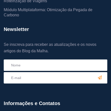
Roteirização de Viagens
Módulo Multiplataforma: Otimização da Pegada de
Carbono
Newsletter
Se inscreva para receber as atualizações e os novos
artigos do Blog da Malha.
Informações e Contatos