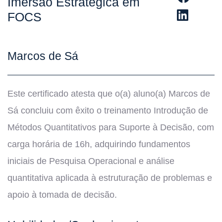
Imersão Estratégica em
FOCS
Marcos de Sá
Este certificado atesta que o(a) aluno(a) Marcos de
Sá concluiu com êxito o treinamento Introdução de
Métodos Quantitativos para Suporte à Decisão, com
carga horária de 16h, adquirindo fundamentos
iniciais de Pesquisa Operacional e análise
quantitativa aplicada à estruturação de problemas e
apoio à tomada de decisão.