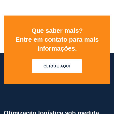
Que saber mais?
Entre em contato para mais
informações.
CLIQUE AQUI
Otimização logística sob medida