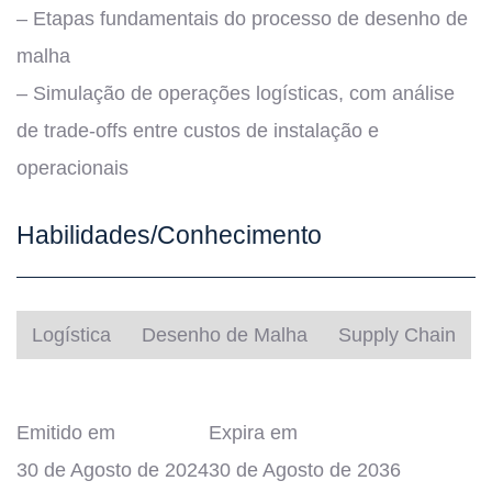
– Etapas fundamentais do processo de desenho de
malha
– Simulação de operações logísticas, com análise
de trade-offs entre custos de instalação e
operacionais
Habilidades/Conhecimento
Logística
Desenho de Malha
Supply Chain
Emitido em
Expira em
30 de Agosto de 2024
30 de Agosto de 2036