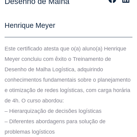
Desenho de Malha
Henrique Meyer
Este certificado atesta que o(a) aluno(a) Henrique
Meyer concluiu com êxito o Treinamento de
Desenho de Malha Logística, adquirindo
conhecimentos fundamentais sobre o planejamento
e otimização de redes logísticas, com carga horária
de 4h. O curso abordou:
– Hierarquização de decisões logísticas
– Diferentes abordagens para solução de
problemas logísticos