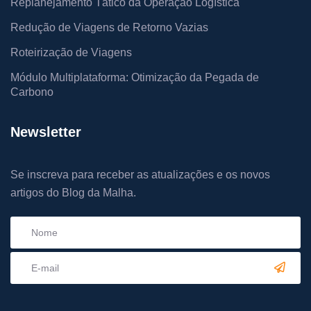
Replanejamento Tático da Operação Logística
Redução de Viagens de Retorno Vazias
Roteirização de Viagens
Módulo Multiplataforma: Otimização da Pegada de
Carbono
Newsletter
Se inscreva para receber as atualizações e os novos
artigos do Blog da Malha.