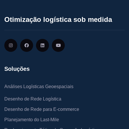
Otimização logística sob medida
Soluções
Análises Logísticas Geoespaciais
Desenho de Rede Logística
Desenho de Rede para E-commerce
Planejamento do Last-Mile