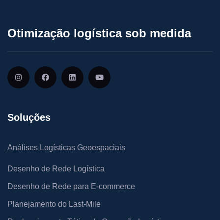
Otimização logística sob medida
Soluções
Análises Logísticas Geoespaciais
Desenho de Rede Logística
Desenho de Rede para E-commerce
Planejamento do Last-Mile