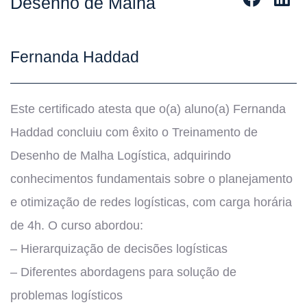
Desenho de Malha
Fernanda Haddad
Este certificado atesta que o(a) aluno(a) Fernanda
Haddad concluiu com êxito o Treinamento de
Desenho de Malha Logística, adquirindo
conhecimentos fundamentais sobre o planejamento
e otimização de redes logísticas, com carga horária
de 4h. O curso abordou:
– Hierarquização de decisões logísticas
– Diferentes abordagens para solução de
problemas logísticos