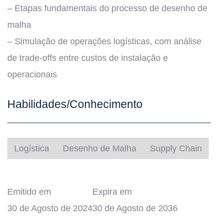
– Etapas fundamentais do processo de desenho de
malha
– Simulação de operações logísticas, com análise
de trade-offs entre custos de instalação e
operacionais
Habilidades/Conhecimento
Logística
Desenho de Malha
Supply Chain
Emitido em
Expira em
30 de Agosto de 2024
30 de Agosto de 2036