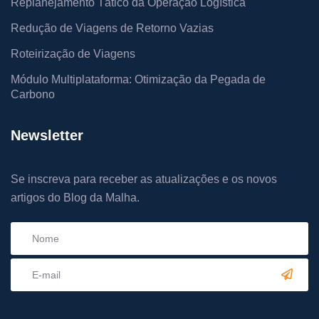
Replanejamento Tático da Operação Logística
Redução de Viagens de Retorno Vazias
Roteirização de Viagens
Módulo Multiplataforma: Otimização da Pegada de
Carbono
Newsletter
Se inscreva para receber as atualizações e os novos
artigos do Blog da Malha.