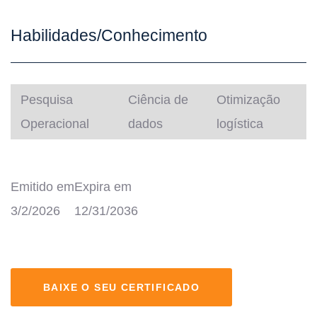
Habilidades/Conhecimento
Pesquisa
Ciência de
Otimização
Operacional
dados
logística
Emitido em
Expira em
3/2/2026
12/31/2036
BAIXE O SEU CERTIFICADO