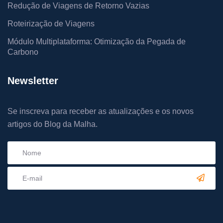
Redução de Viagens de Retorno Vazias
Roteirização de Viagens
Módulo Multiplataforma: Otimização da Pegada de
Carbono
Newsletter
Se inscreva para receber as atualizações e os novos
artigos do Blog da Malha.