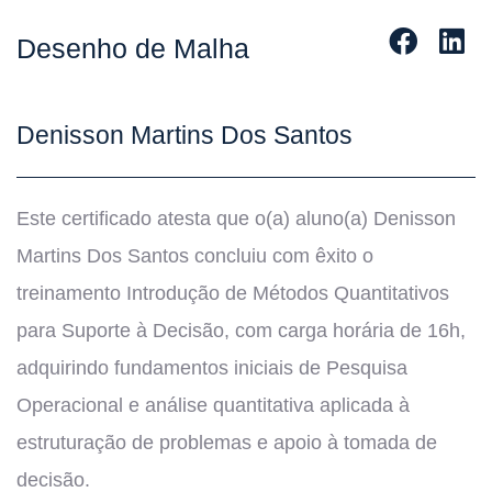
Desenho de Malha
Denisson Martins Dos Santos
Este certificado atesta que o(a) aluno(a) Denisson
Martins Dos Santos concluiu com êxito o
treinamento Introdução de Métodos Quantitativos
para Suporte à Decisão, com carga horária de 16h,
adquirindo fundamentos iniciais de Pesquisa
Operacional e análise quantitativa aplicada à
estruturação de problemas e apoio à tomada de
decisão.