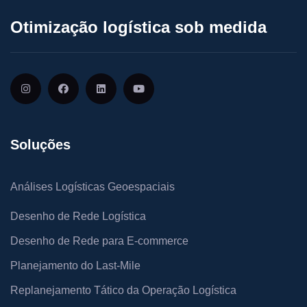
Otimização logística sob medida
Soluções
Análises Logísticas Geoespaciais
Desenho de Rede Logística
Desenho de Rede para E-commerce
Planejamento do Last-Mile
Replanejamento Tático da Operação Logística