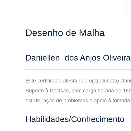
Desenho de Malha
Daniellen dos Anjos Oliveira
Este certificado atesta que o(a) aluno(a) Da
Suporte à Decisão, com carga horária de 16h,
estruturação de problemas e apoio à tomada
Habilidades/Conhecimento