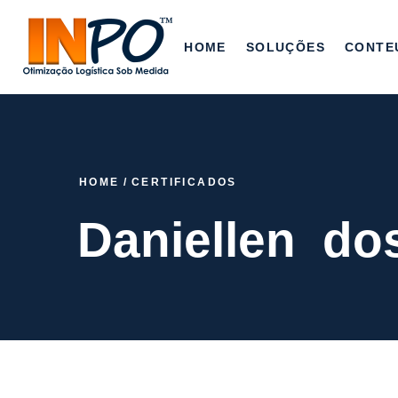
HOME
SOLUÇÕES
CONTE
HOME
/
CERTIFICADOS
Daniellen dos