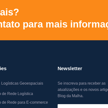
ais?
tato para mais informa
ões
Newsletter
 Logísticas Geoespaciais
Se inscreva para receber as
atualizações e os novos artig
 de Rede Logística
Blog da Malha.
 de Rede para E-commerce