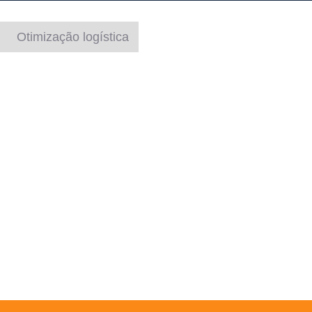
Otimização logística