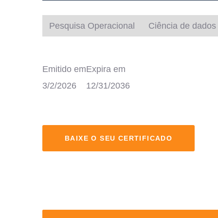
Pesquisa Operacional
Ciência de dados
Emitido em
Expira em
3/2/2026
12/31/2036
BAIXE O SEU CERTIFICADO