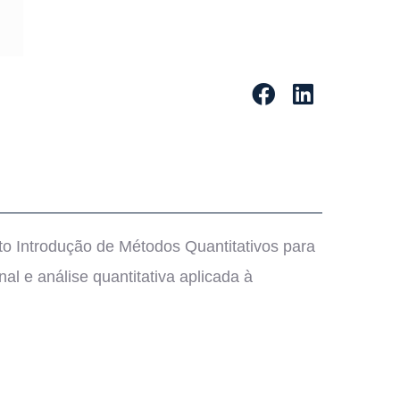
nto Introdução de Métodos Quantitativos para
l e análise quantitativa aplicada à