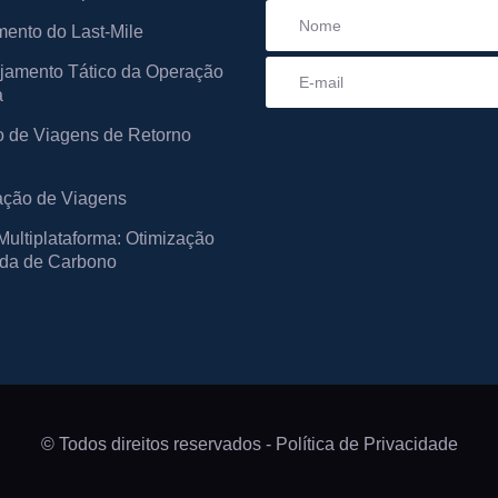
ento do Last-Mile
jamento Tático da Operação
a
 de Viagens de Retorno
ação de Viagens
ultiplataforma: Otimização
da de Carbono
© Todos direitos reservados -
Política de Privacidade