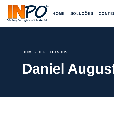
HOME
SOLUÇÕES
CONTE
HOME
/
CERTIFICADOS
Daniel Augus