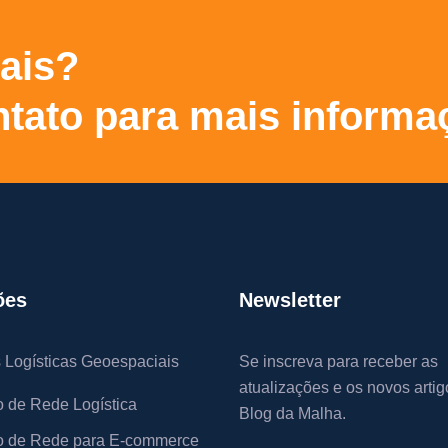
ais?
tato para mais informa
ões
Newsletter
 Logísticas Geoespaciais
Se inscreva para receber as
atualizações e os novos artig
 de Rede Logística
Blog da Malha.
 de Rede para E-commerce