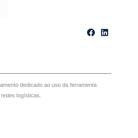
inamento dedicado ao uso da ferramenta
redes logísticas.