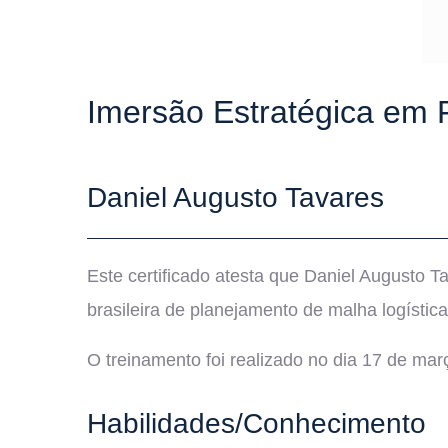
Imersão Estratégica em
Daniel Augusto Tavares
Este certificado atesta que Daniel Augusto 
brasileira de planejamento de malha logístic
O treinamento foi realizado no dia 17 de mar
Habilidades/Conhecimento