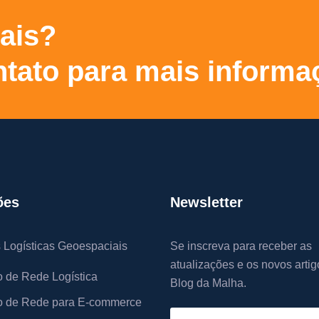
ais?
tato para mais informa
ões
Newsletter
 Logísticas Geoespaciais
Se inscreva para receber as
atualizações e os novos artig
 de Rede Logística
Blog da Malha.
 de Rede para E-commerce