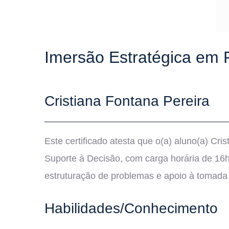
Imersão Estratégica em
Cristiana Fontana Pereira
Este certificado atesta que o(a) aluno(a) Cr
Suporte à Decisão, com carga horária de 16h,
estruturação de problemas e apoio à tomada
Habilidades/Conhecimento