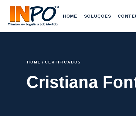
HOME
SOLUÇÕES
CONTE
HOME
/
CERTIFICADOS
Cristiana Fon