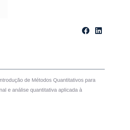
 Introdução de Métodos Quantitativos para
l e análise quantitativa aplicada à