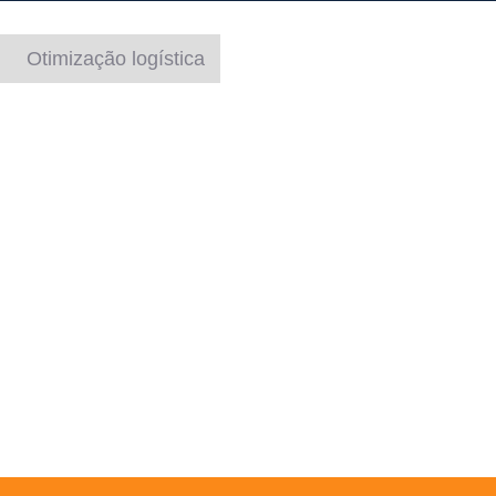
Otimização logística