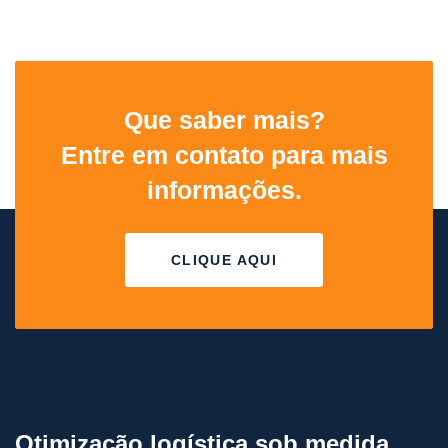
Que saber mais?
Entre em contato para mais
informações.
CLIQUE AQUI
Otimização logística sob medida