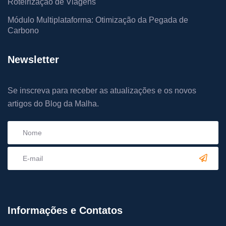
Roteirização de Viagens
Módulo Multiplataforma: Otimização da Pegada de
Carbono
Newsletter
Se inscreva para receber as atualizações e os novos
artigos do Blog da Malha.
Informações e Contatos