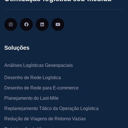
Soluções
Análises Logísticas Geoespaciais
Desenho de Rede Logística
Desenho de Rede para E-commerce
Planejamento do Last-Mile
Replanejamento Tático da Operação Logística
Redução de Viagens de Retorno Vazias