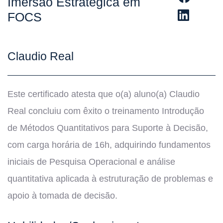
Imersão Estratégica em
FOCS
Claudio Real
Este certificado atesta que o(a) aluno(a) Claudio
Real concluiu com êxito o treinamento Introdução
de Métodos Quantitativos para Suporte à Decisão,
com carga horária de 16h, adquirindo fundamentos
iniciais de Pesquisa Operacional e análise
quantitativa aplicada à estruturação de problemas e
apoio à tomada de decisão.