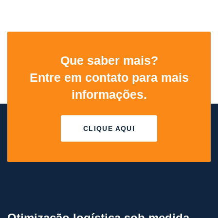
Que saber mais?
Entre em contato para mais
informações.
CLIQUE AQUI
Otimização logística sob medida