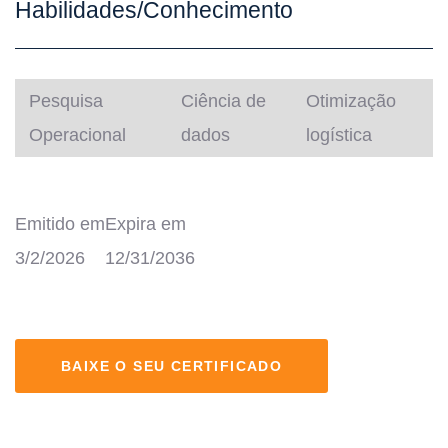
Habilidades/Conhecimento
Pesquisa
Ciência de
Otimização
Operacional
dados
logística
Emitido em
Expira em
3/2/2026
12/31/2036
BAIXE O SEU CERTIFICADO