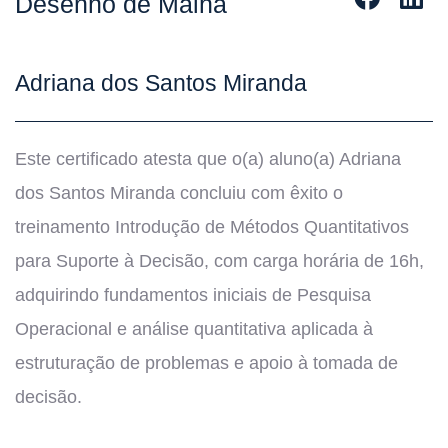
Desenho de Malha
Adriana dos Santos Miranda
Este certificado atesta que o(a) aluno(a) Adriana
dos Santos Miranda concluiu com êxito o
treinamento Introdução de Métodos Quantitativos
para Suporte à Decisão, com carga horária de 16h,
adquirindo fundamentos iniciais de Pesquisa
Operacional e análise quantitativa aplicada à
estruturação de problemas e apoio à tomada de
decisão.