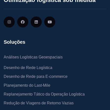
Soluções
Análises Logísticas Geoespaciais
Desenho de Rede Logística
Desenho de Rede para E-commerce
Planejamento do Last-Mile
Replanejamento Tático da Operação Logística
Redução de Viagens de Retorno Vazias