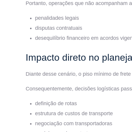
Portanto, operações que não acompanham as 
penalidades legais
disputas contratuais
desequilíbrio financeiro em acordos vige
Impacto direto no planej
Diante desse cenário, o piso mínimo de frete
Consequentemente, decisões logísticas pass
definição de rotas
estrutura de custos de transporte
negociação com transportadoras