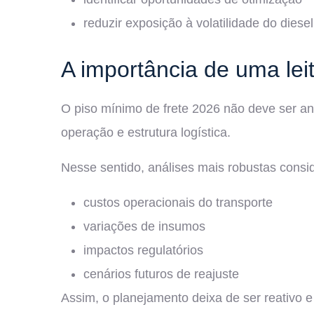
reduzir exposição à volatilidade do diesel
A importância de uma lei
O piso mínimo de frete 2026 não deve ser ana
operação e estrutura logística.
Nesse sentido, análises mais robustas consi
custos operacionais do transporte
variações de insumos
impactos regulatórios
cenários futuros de reajuste
Assim, o planejamento deixa de ser reativo 