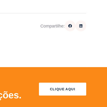
Compartilhe:
CLIQUE AQUI
ções.