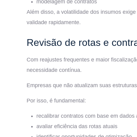
modelagem de contratos
Além disso, a volatilidade dos insumos exi
validade rapidamente.
Revisão de rotas e contr
Com reajustes frequentes e maior fiscalização
necessidade contínua.
Empresas que não atualizam suas estruturas 
Por isso, é fundamental:
recalibrar contratos com base em dados 
avaliar eficiência das rotas atuais
identificar oportunidades de otimização