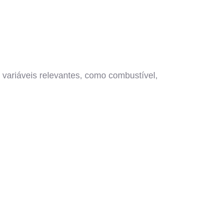
 variáveis relevantes, como combustível,