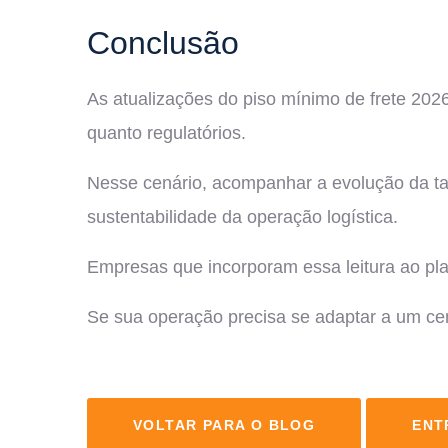
Conclusão
As atualizações do piso mínimo de frete 202
quanto regulatórios.
Nesse cenário, acompanhar a evolução da ta
sustentabilidade da operação logística.
Empresas que incorporam essa leitura ao pl
Se sua operação precisa se adaptar a um ce
VOLTAR PARA O BLOG
ENT