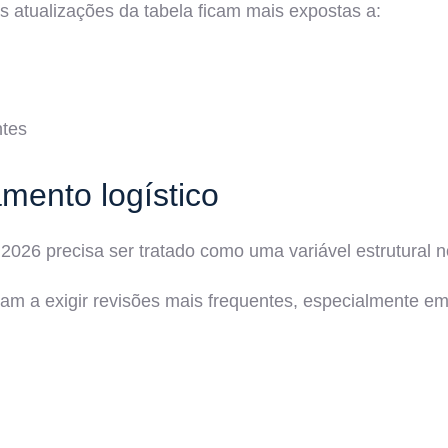
atualizações da tabela ficam mais expostas a:
ntes
amento logístico
 2026 precisa ser tratado como uma variável estrutural 
am a exigir revisões mais frequentes, especialmente em