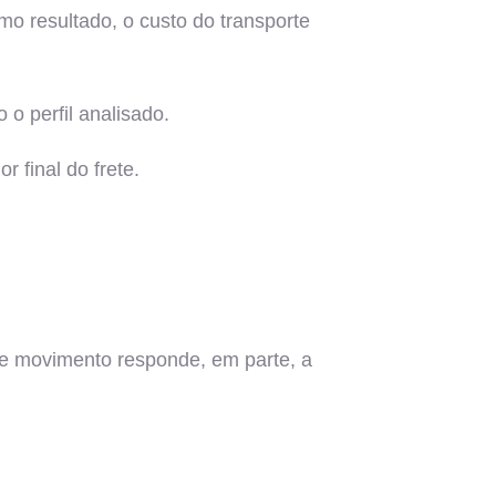
o resultado, o custo do transporte
o perfil analisado.
 final do frete.
se movimento responde, em parte, a