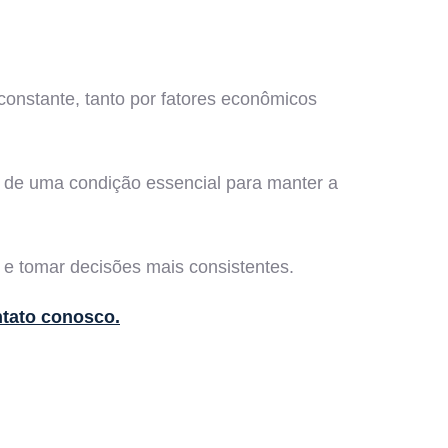
constante, tanto por fatores econômicos
 de uma condição essencial para manter a
e tomar decisões mais consistentes.
ntato conosco.