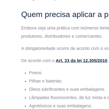
Quem precisa aplicar a p
Embora seja uma prática com inúmeros benefí
produtores, distribuidores e comerciantes.
A obrigatoriedade ocorre de acordo com o v
De acordo com o
Art. 33 da lei 12.305/2010
Pneus.
Pilhas e baterias.
Óleos lubrificantes e suas embalagens.
Lâmpadas fluorescentes, de luz mista e 
Agrotóxicos e suas embalagens.