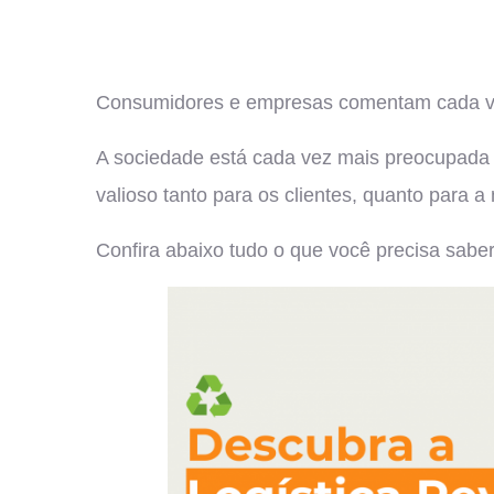
Consumidores e empresas comentam cada vez 
A sociedade está cada vez mais preocupada co
valioso tanto para os clientes, quanto para a
Confira abaixo tudo o que você precisa saber 