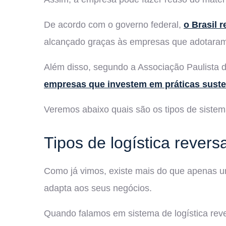
De acordo com o governo federal,
o Brasil 
alcançado graças às empresas que adotaram 
Além disso, segundo a Associação Paulista
empresas que investem em práticas suste
Veremos abaixo quais são os tipos de sistema
Tipos de logística revers
Como já vimos, existe mais do que apenas um 
adapta aos seus negócios.
Quando falamos em sistema de logística reve