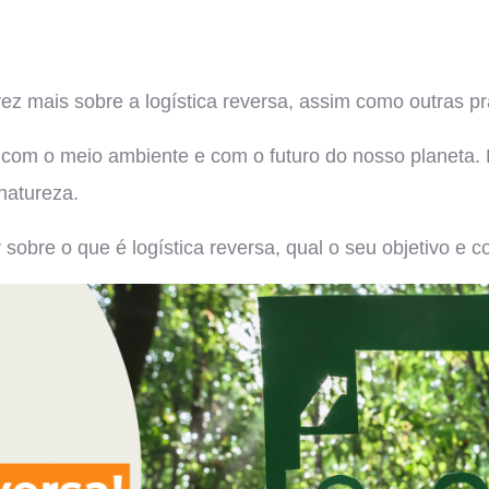
mais sobre a logística reversa, assim como outras prá
m o meio ambiente e com o futuro do nosso planeta. Por
 natureza.
sobre o que é logística reversa, qual o seu objetivo e c