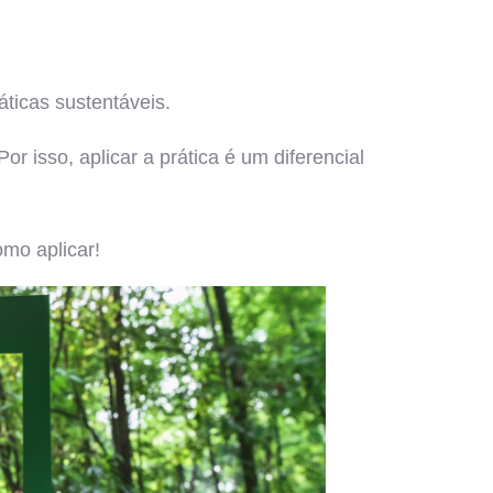
ticas sustentáveis.
 isso, aplicar a prática é um diferencial
omo aplicar!