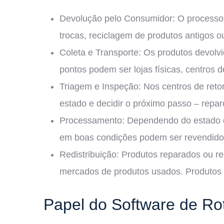
Devolução pelo Consumidor: O processo 
trocas, reciclagem de produtos antigos 
Coleta e Transporte: Os produtos devolv
pontos podem ser lojas físicas, centros de
Triagem e Inspeção: Nos centros de retor
estado e decidir o próximo passo – repar
Processamento: Dependendo do estado do
em boas condições podem ser revendid
Redistribuição: Produtos reparados ou r
mercados de produtos usados. Produtos r
Papel do Software de Rot