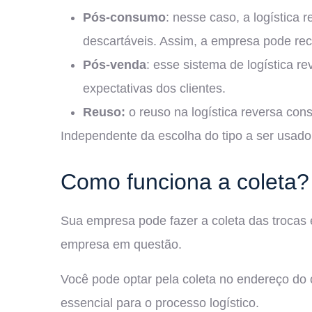
Pós-consumo
: nesse caso, a logística
descartáveis. Assim, a empresa pode rec
Pós-venda
: esse sistema de logística 
expectativas dos clientes.
Reuso:
o reuso na logística reversa cons
Independente da escolha do tipo a ser usado.
Como funciona a coleta?
Sua empresa pode fazer a coleta das trocas 
empresa em questão.
Você pode optar pela coleta no endereço do c
essencial para o processo logístico.