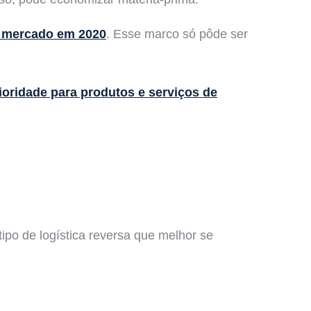
no mercado em 2020
. Esse marco só pôde ser
ioridade para produtos e serviços de
ipo de logística reversa que melhor se