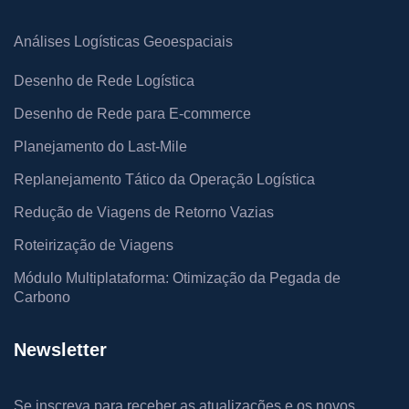
Análises Logísticas Geoespaciais
Desenho de Rede Logística
Desenho de Rede para E-commerce
Planejamento do Last-Mile
Replanejamento Tático da Operação Logística
Redução de Viagens de Retorno Vazias
Roteirização de Viagens
Módulo Multiplataforma: Otimização da Pegada de
Carbono
Newsletter
Se inscreva para receber as atualizações e os novos