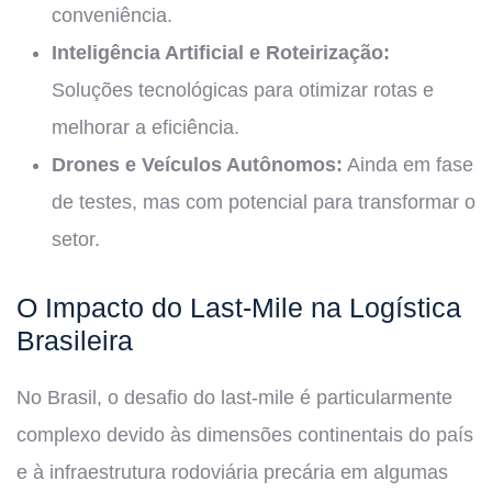
conveniência.
Inteligência Artificial e Roteirização:
Soluções tecnológicas para otimizar rotas e
melhorar a eficiência.
Drones e Veículos Autônomos:
Ainda em fase
de testes, mas com potencial para transformar o
setor.
O Impacto do Last-Mile na Logística
Brasileira
No Brasil, o desafio do last-mile é particularmente
complexo devido às dimensões continentais do país
e à infraestrutura rodoviária precária em algumas