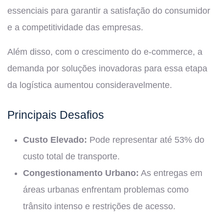
essenciais para garantir a satisfação do consumidor
e a competitividade das empresas.
Além disso, com o crescimento do e-commerce, a
demanda por soluções inovadoras para essa etapa
da logística aumentou consideravelmente.
Principais Desafios
Custo Elevado:
Pode representar até 53% do
custo total de transporte.
Congestionamento Urbano:
As entregas em
áreas urbanas enfrentam problemas como
trânsito intenso e restrições de acesso.