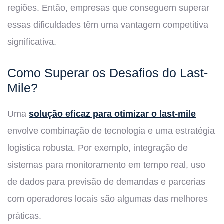
regiões. Então, empresas que conseguem superar
essas dificuldades têm uma vantagem competitiva
significativa.
Como Superar os Desafios do Last-
Mile?
Uma
solução eficaz para otimizar o last-mile
envolve combinação de tecnologia e uma estratégia
logística robusta. Por exemplo, integração de
sistemas para monitoramento em tempo real, uso
de dados para previsão de demandas e parcerias
com operadores locais são algumas das melhores
práticas.