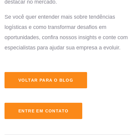
destacar no mercado.
Se você quer entender mais sobre tendências
logísticas e como transformar desafios em
oportunidades, confira nossos insights e conte com
especialistas para ajudar sua empresa a evoluir.
VOLTAR PARA O BLOG
ENTRE EM CONTATO