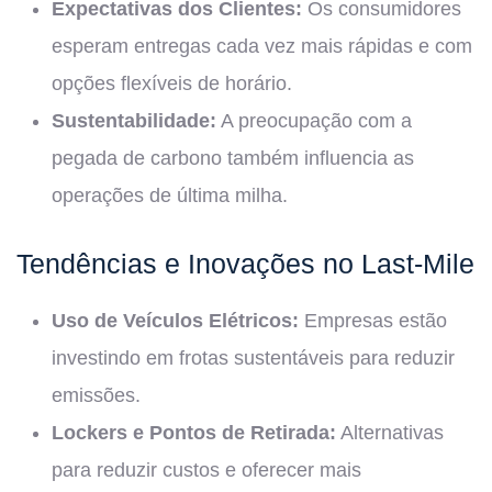
Expectativas dos Clientes:
Os consumidores
esperam entregas cada vez mais rápidas e com
opções flexíveis de horário.
Sustentabilidade:
A preocupação com a
pegada de carbono também influencia as
operações de última milha.
Tendências e Inovações no Last-Mile
Uso de Veículos Elétricos:
Empresas estão
investindo em frotas sustentáveis para reduzir
emissões.
Lockers e Pontos de Retirada:
Alternativas
para reduzir custos e oferecer mais