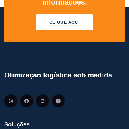
informações.
CLIQUE AQUI
Otimização logística sob medida
Soluções