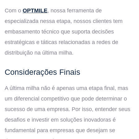
Com o
OPTMILE
, nossa ferramenta de
especializada nessa etapa, nossos clientes tem
embasamento técnico que suporta decisões
estratégicas e táticas relacionadas a redes de
distribuição na última milha.
Considerações Finais
A última milha não é apenas uma etapa final, mas
um diferencial competitivo que pode determinar o
sucesso de uma empresa. Por isso, entender seus
desafios e investir em soluções inovadoras é
fundamental para empresas que desejam se