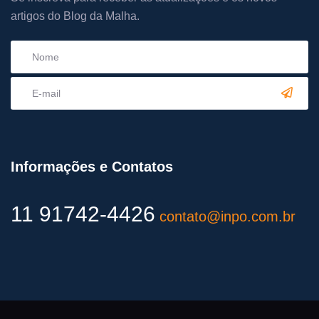
artigos do Blog da Malha.
Informações e Contatos
11 91742-4426
contato@inpo.com.br