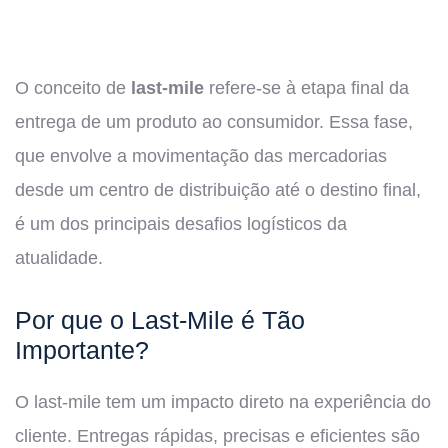
O conceito de
last-mile
refere-se à etapa final da
entrega de um produto ao consumidor. Essa fase,
que envolve a movimentação das mercadorias
desde um centro de distribuição até o destino final,
é um dos principais desafios logísticos da
atualidade.
Por que o Last-Mile é Tão
Importante?
O last-mile tem um impacto direto na experiência do
cliente. Entregas rápidas, precisas e eficientes são